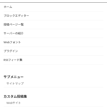
ホーム
ブロックエディター
投稿ページ一覧
サーバーの紹介
Webフォント
プラグイン
RSSフィード集
サブメニュー
サイトマップ
カスタム投稿集
Webサイト