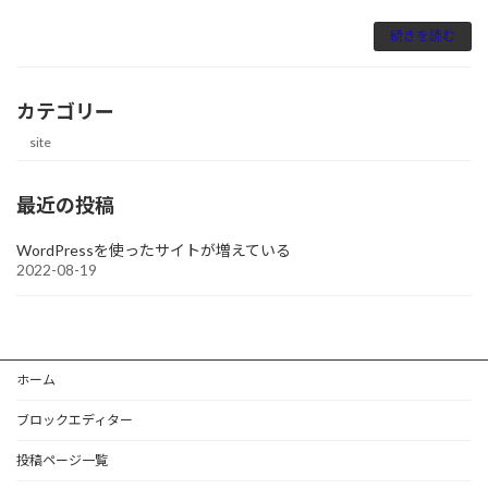
続きを読む
カテゴリー
site
最近の投稿
WordPressを使ったサイトが増えている
2022-08-19
ホーム
ブロックエディター
投稿ページ一覧