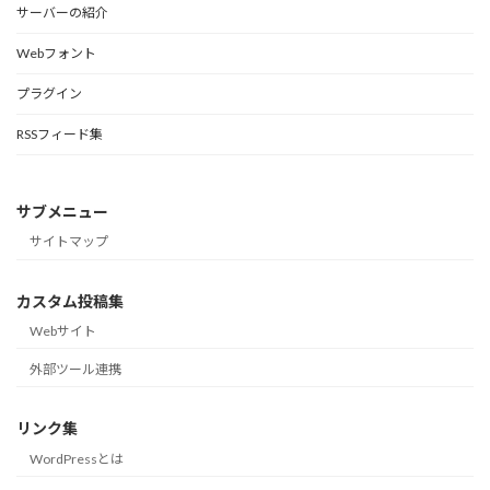
サーバーの紹介
Webフォント
プラグイン
RSSフィード集
サブメニュー
サイトマップ
カスタム投稿集
Webサイト
外部ツール連携
リンク集
WordPressとは