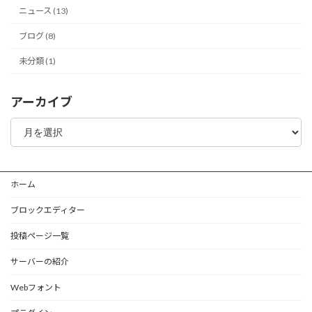
ニュース (13)
ブログ (8)
未分類 (1)
アーカイブ
ア
ー
カ
イ
ブ
ホーム
ブロックエディター
投稿ページ一覧
サーバーの紹介
Webフォント