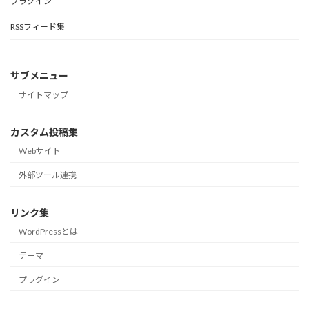
プラグイン
RSSフィード集
サブメニュー
サイトマップ
カスタム投稿集
Webサイト
外部ツール連携
リンク集
WordPressとは
テーマ
プラグイン