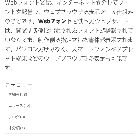
Webフォントとは、インターネットを介してフォ
ントを配信し、ウェブブラウザで表示させる仕組み
のことです。
Webフォント
を使ったウェブサイト
は、閲覧する側に指定されたフォントが搭載されて
いなくても、制作側で指定された書体が表示されま
す。パソコンだけでなく、スマートフォンやタブレ
ット端末などのウェブブラウザでの表示も可能で
す。
カテゴリー
お知らせ (5)
ニュース (13)
ブログ (8)
未分類 (1)