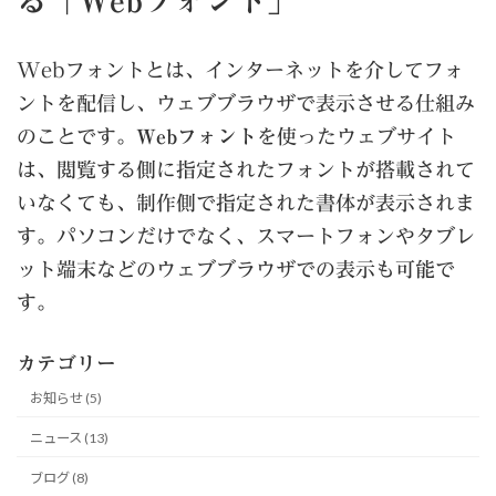
る「Webフォント」
Webフォントとは、インターネットを介してフォ
ントを配信し、ウェブブラウザで表示させる仕組み
のことです。
Webフォント
を使ったウェブサイト
は、閲覧する側に指定されたフォントが搭載されて
いなくても、制作側で指定された書体が表示されま
す。パソコンだけでなく、スマートフォンやタブレ
ット端末などのウェブブラウザでの表示も可能で
す。
カテゴリー
お知らせ (5)
ニュース (13)
ブログ (8)