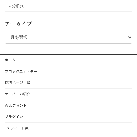
未分類 (1)
アーカイブ
ア
ー
カ
イ
ブ
ホーム
ブロックエディター
投稿ページ一覧
サーバーの紹介
Webフォント
プラグイン
RSSフィード集