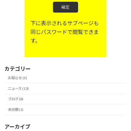
下に表示されるサブページも
同じパスワードで閲覧できま
す。
カテゴリー
お知らせ (5)
ニュース (13)
ブログ (8)
未分類 (1)
アーカイブ