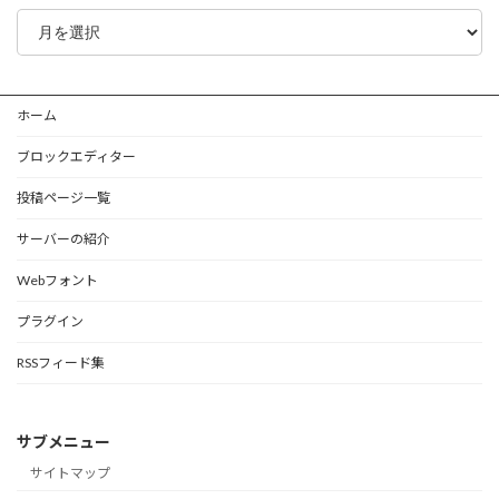
ア
ー
カ
イ
ブ
ホーム
ブロックエディター
投稿ページ一覧
サーバーの紹介
Webフォント
プラグイン
RSSフィード集
サブメニュー
サイトマップ