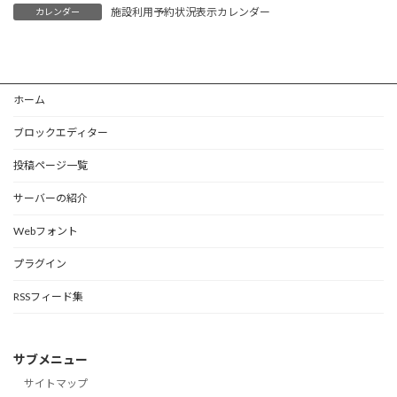
施設利用予約状況表示カレンダー
カレンダー
ホーム
ブロックエディター
投稿ページ一覧
サーバーの紹介
Webフォント
プラグイン
RSSフィード集
サブメニュー
サイトマップ