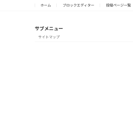
ホーム
ブロックエディター
投稿ページ一覧
サブメニュー
サイトマップ