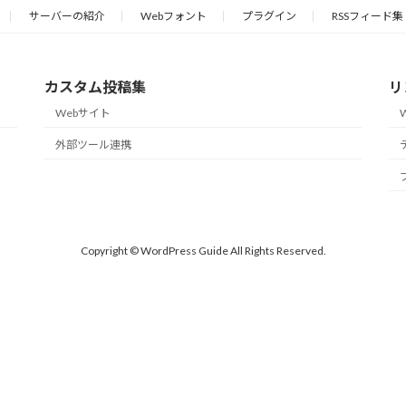
サーバーの紹介
Webフォント
プラグイン
RSSフィード集
カスタム投稿集
リ
Webサイト
外部ツール連携
Copyright © WordPress Guide All Rights Reserved.