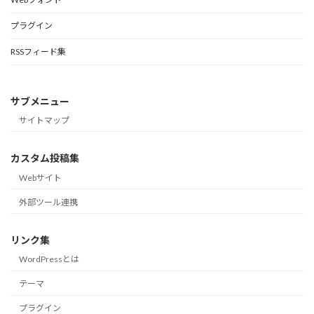
プラグイン
RSSフィード集
サブメニュー
サイトマップ
カスタム投稿集
Webサイト
外部ツール連携
リンク集
WordPressとは
テーマ
プラグイン